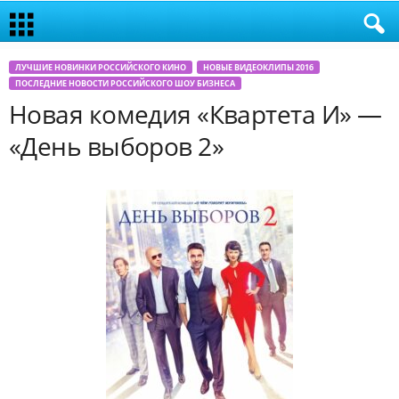
ЛУЧШИЕ НОВИНКИ РОССИЙСКОГО КИНО
НОВЫЕ ВИДЕОКЛИПЫ 2016
ПОСЛЕДНИЕ НОВОСТИ РОССИЙСКОГО ШОУ БИЗНЕСА
Новая комедия «Квартета И» —
«День выборов 2»