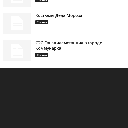
Костюмы Деда Мороза
Статьи
СЭС Санэпидемстанция в городе
Коммунарка
Статьи