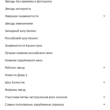
Звезды без макияжа и фотошопа
Звезды интернета
Умершие знаменитости
Звезды именинники
Западный шоу-бизнес
Российский шоу-бизнес
Знаменитости Казахстана
Лучшие новинки российского кино
Новинки зарубежного кино
Рейтинг звезд
Новости Дома 2
Шоу Холостяк
Фабрика звезд
Участники битвы экстрасенсов всех сезонов
Самые популярные зарубежные сериалы