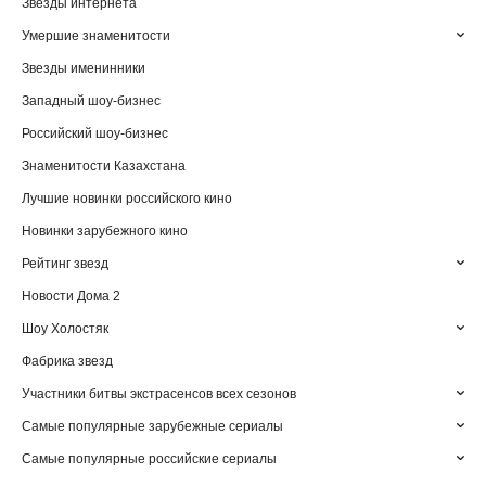
Звезды интернета
Умершие знаменитости
Звезды именинники
Западный шоу-бизнес
Российский шоу-бизнес
Знаменитости Казахстана
Лучшие новинки российского кино
Новинки зарубежного кино
Рейтинг звезд
Новости Дома 2
Шоу Холостяк
Фабрика звезд
Участники битвы экстрасенсов всех сезонов
Самые популярные зарубежные сериалы
Самые популярные российские сериалы