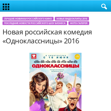
ЛУЧШИЕ НОВИНКИ РОССИЙСКОГО КИНО
НОВЫЕ ВИДЕОКЛИПЫ 2016
ПОСЛЕДНИЕ НОВОСТИ РОССИЙСКОГО ШОУ БИЗНЕСА
ФОТО-ГАЛЕРЕЯ
Новая российская комедия
«Одноклассницы» 2016