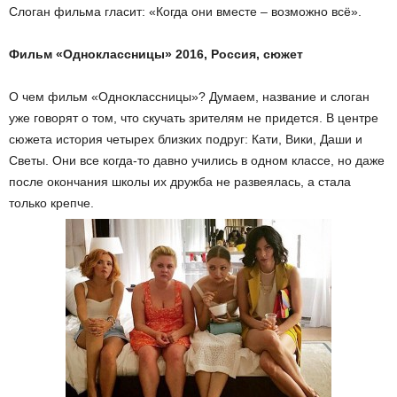
Слоган фильма гласит: «Когда они вместе – возможно всё».
Фильм «Одноклассницы» 2016, Россия, сюжет
О чем фильм «Одноклассницы»? Думаем, название и слоган
уже говорят о том, что скучать зрителям не придется. В центре
сюжета история четырех близких подруг: Кати, Вики, Даши и
Светы. Они все когда-то давно учились в одном классе, но даже
после окончания школы их дружба не развеялась, а стала
только крепче.