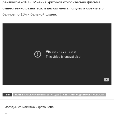
рейтингом «16+». Мнения критиков относительно фильма
существенно разняться, в целом лента получила оценку в 5
баллов по 10-ти бальной шкале.
ТЕГИ
НОВЫЕ РУССКИЕ ФИЛЬМЫ 2017 ГОДА
СВЕТЛАНА ХОДЧЕНКОВА НОВОСТИ
Звезды без макияжа и фотошопа