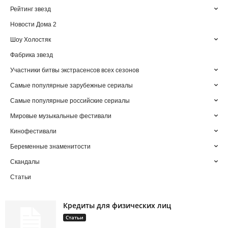
Рейтинг звезд
Новости Дома 2
Шоу Холостяк
Фабрика звезд
Участники битвы экстрасенсов всех сезонов
Самые популярные зарубежные сериалы
Самые популярные российские сериалы
Мировые музыкальные фестивали
Кинофестивали
Беременные знаменитости
Скандалы
Статьи
Кредиты для физических лиц
Статьи