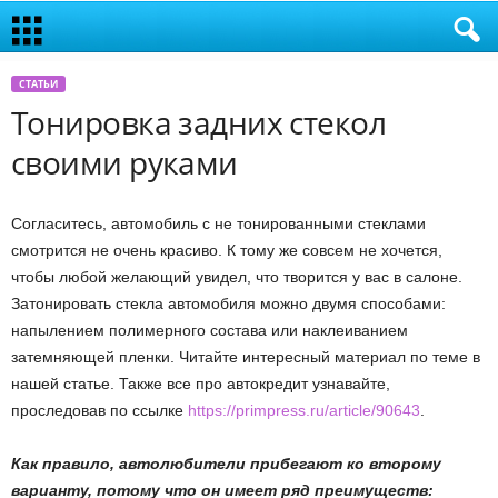
СТАТЬИ
Тонировка задних стекол
своими руками
Согласитесь, автомобиль с не тонированными стеклами
смотрится не очень красиво. К тому же совсем не хочется,
чтобы любой желающий увидел, что творится у вас в салоне.
Затонировать стекла автомобиля можно двумя способами:
напылением полимерного состава или наклеиванием
затемняющей пленки. Читайте интересный материал по теме в
нашей статье. Также все про автокредит узнавайте,
проследовав по ссылке
https://primpress.ru/article/90643
.
Как правило, автолюбители прибегают ко второму
варианту, потому что он имеет ряд преимуществ: