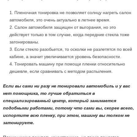
Пленочная тонировка не позволяет солнцу нагреть салон
автомобиля, это очень актуально в летнее время.
Салон автомобиля защищен от выгорания, но это
действует только в том случае, когда передние стекла тоже
затонированы.
Если стекло разобьется, то осколки не разлетятся по всей
кабине, а значит увеличивается уровень безопасности.
Тонировать машину при помощи пленки относительно
дешевле, если сравнивать с методом распыления.
Если вы сами ни разу не тонировали автомобиль и у вас
нет помощника, то лучше обратиться в
специализированный центр, который занимается
подобными работами, потому что сами вы, скорее всего,
испортите всю пленку, при этом, машину вы толком не
затонируете.