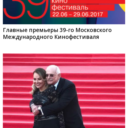
Главные премьеры 39-го Московского
Международного Кинофестиваля