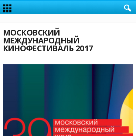
МОСКОВСКИЙ
МЕЖДУНАРОДНЫЙ
КИНОФЕСТИВАЛЬ 2017