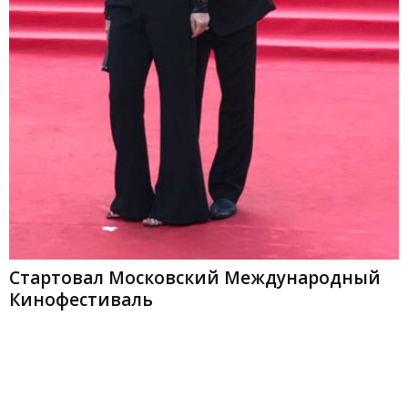
Стартовал Московский Международный
Кинофестиваль