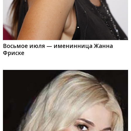
Восьмое июля — именинница Жанна
Фриске