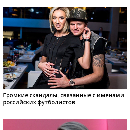
Громкие скандалы, связанные с именами
российских футболистов