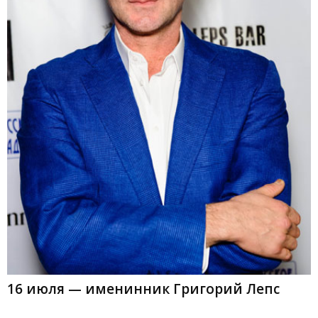
16 июля — именинник Григорий Лепс