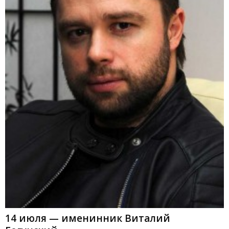
14 июля — именинник Виталий