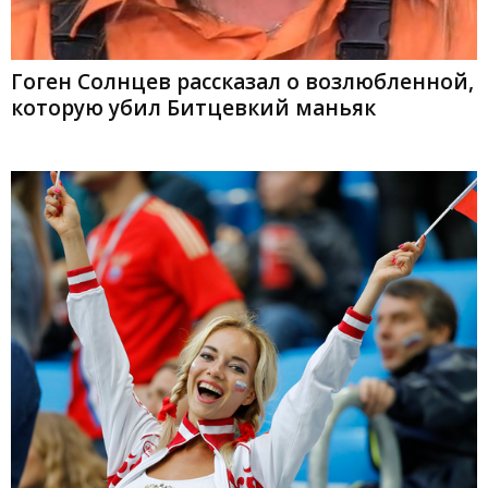
Гоген Солнцев рассказал о возлюбленной,
которую убил Битцевкий маньяк