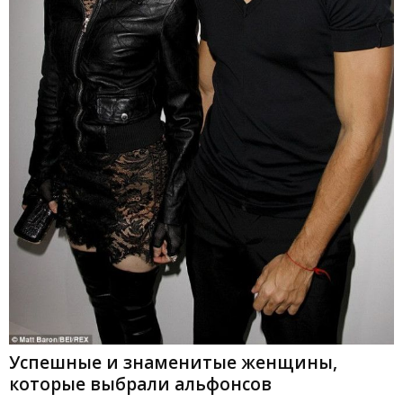
Успешные и знаменитые женщины,
которые выбрали альфонсов