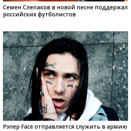
Семен Слепаков в новой песне поддержал
российских футболистов
Рэпер Face отправляется служить в армию