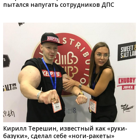
пытался напугать сотрудников ДПС
Кирилл Терешин, известный как «руки-
базуки», сделал себе «ноги-ракеты»