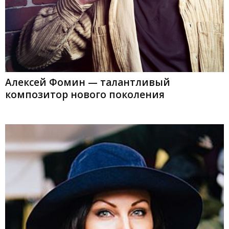
Алексей Фомин — талантливый
композитор нового поколения