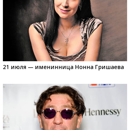
21 июля — именинница Нонна Гришаева