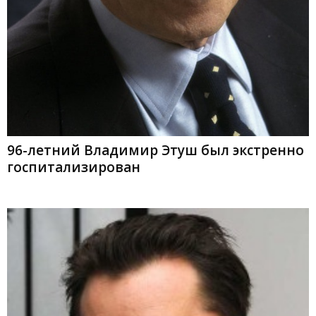
96-летний Владимир Этуш был экстренно
госпитализирован