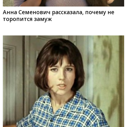
Анна Семенович рассказала, почему не
торопится замуж