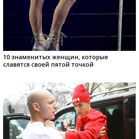
10 знаменитых женщин, которые
славятся своей пятой точкой