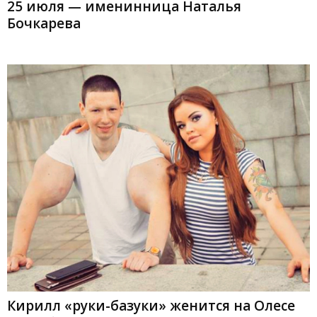
25 июля — именинница Наталья
Бочкарева
Кирилл «руки-базуки» женится на Олесе