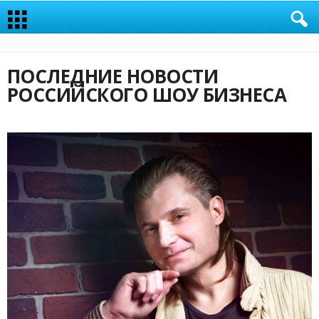
ПОСЛЕДНИЕ НОВОСТИ
РОССИЙСКОГО ШОУ БИЗНЕСА