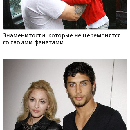
Знаменитости, которые не церемонятся
со своими фанатами