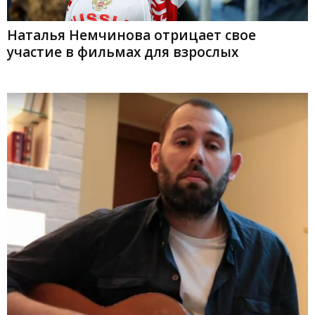
Наталья Немчинова отрицает свое
участие в фильмах для взрослых