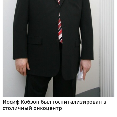
Иосиф Кобзон был госпитализирован в
столичный онкоцентр