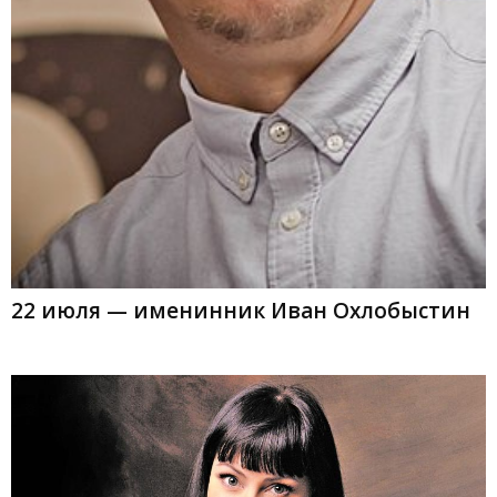
22 июля — именинник Иван Охлобыстин