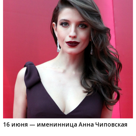
16 июня — именинница Анна Чиповская