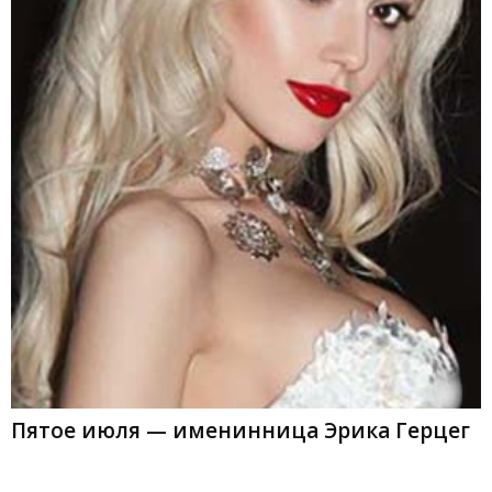
Пятое июля — именинница Эрика Герцег