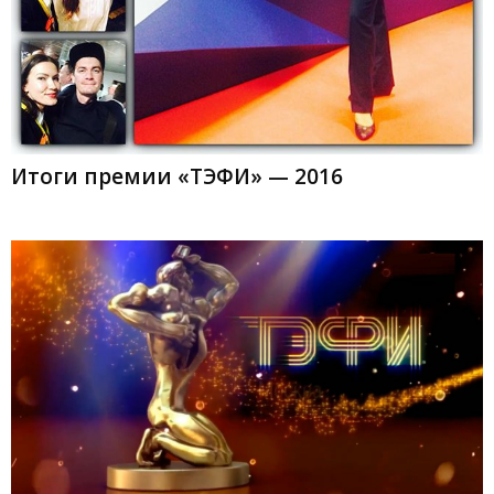
Итоги премии «ТЭФИ» — 2016