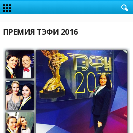
ПРЕМИЯ ТЭФИ 2016