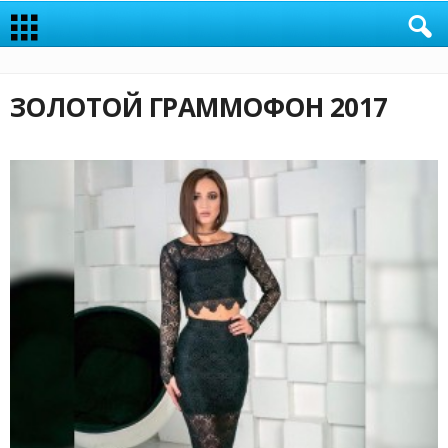
ЗОЛОТОЙ ГРАММОФОН 2017