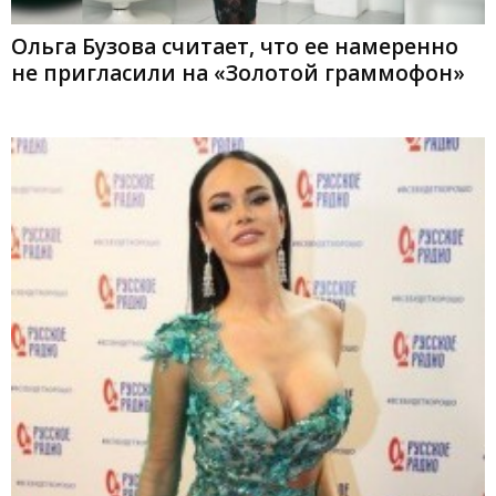
Ольга Бузова считает, что ее намеренно
не пригласили на «Золотой граммофон»