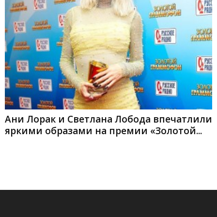
Ани Лорак и Светлана Лобода впечатлили
яркими образами на премии «Золотой...