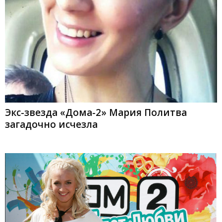
Экс-звезда «Дома-2» Мария Политва
загадочно исчезла