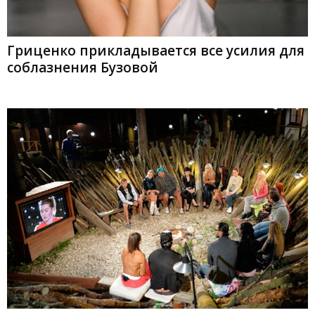
Гриценко прикладывается все усилия для
соблазнения Бузовой