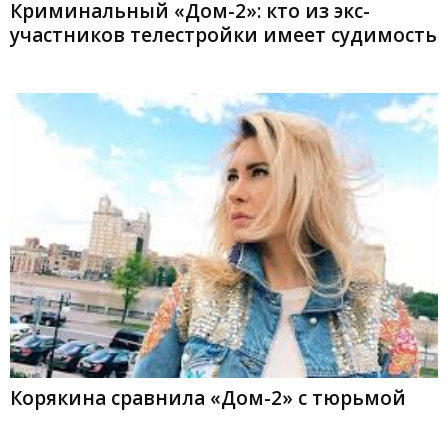
Криминальный «Дом-2»: кто из экс-
участников телестройки имеет судимость
Корякина сравнила «Дом-2» с тюрьмой