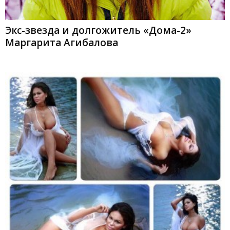
Экс-звезда и долгожитель «Дома-2»
Маргарита Агибалова