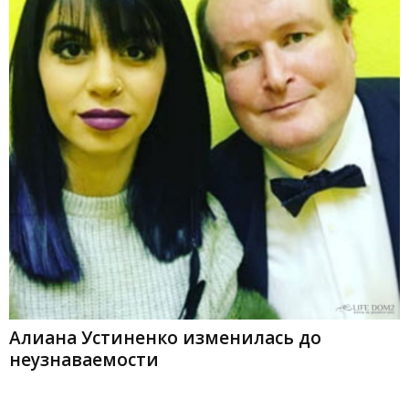
Алиана Устиненко изменилась до
неузнаваемости