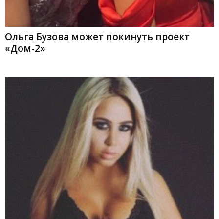
Ольга Бузова может покинуть проект
«Дом-2»