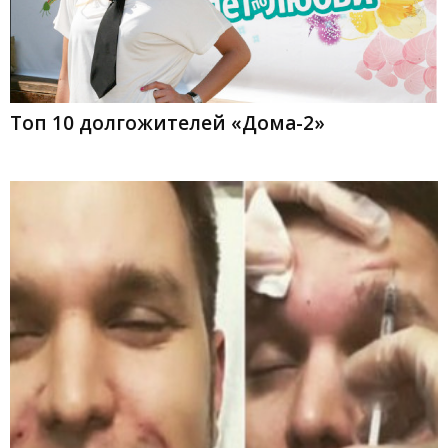
Топ 10 долгожителей «Дома-2»