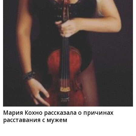
Мария Кохно рассказала о причинах
расставания с мужем