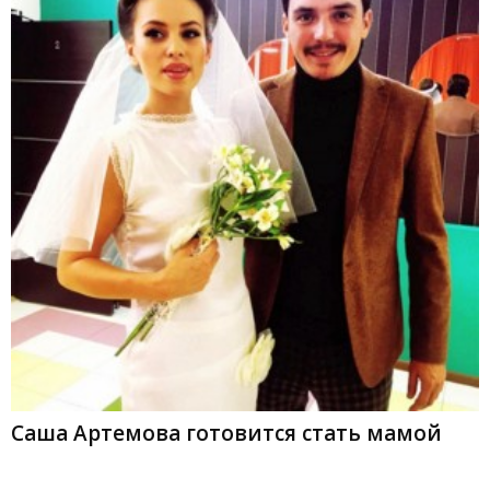
Саша Артемова готовится стать мамой