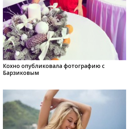
Кохно опубликовала фотографию с
Барзиковым