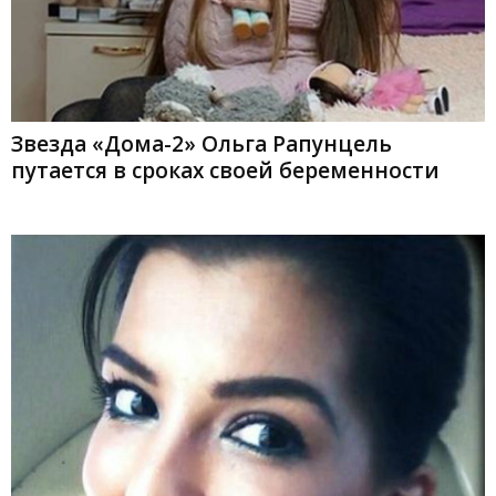
Звезда «Дома-2» Ольга Рапунцель
путается в сроках своей беременности