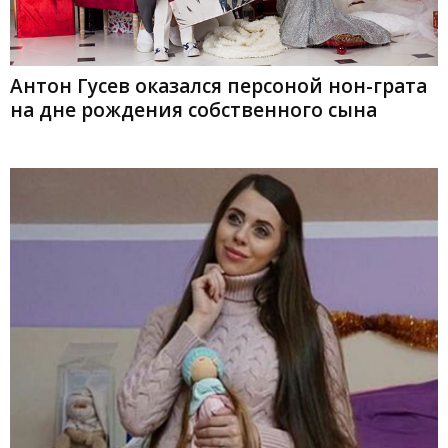
Антон Гусев оказался персоной нон-грата
на дне рождения собственного сына