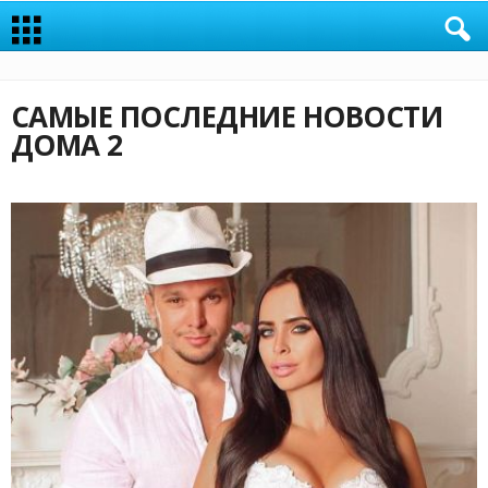
САМЫЕ ПОСЛЕДНИЕ НОВОСТИ
ДОМА 2