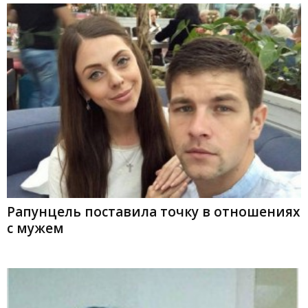
Рапунцель поставила точку в отношениях
с мужем