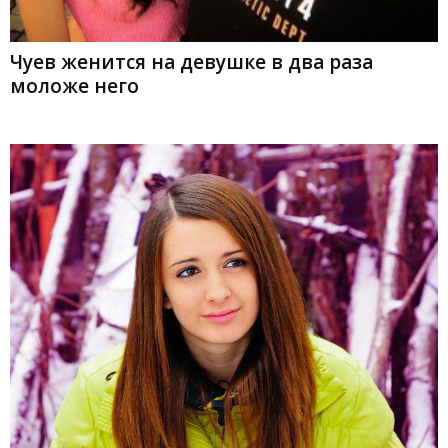
Чуев женится на девушке в два раза
моложе него