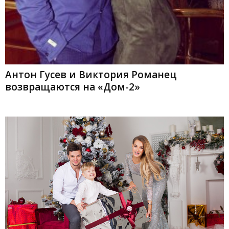
Антон Гусев и Виктория Романец
возвращаются на «Дом-2»