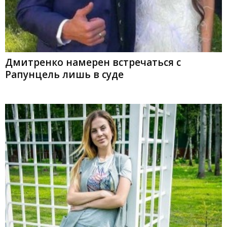
Дмитренко намерен встречаться с
Рапунцель лишь в суде