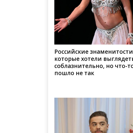
Российские знаменитости
которые хотели выглядет
соблазнительно, но что-т
пошло не так