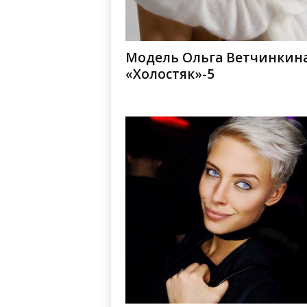
Модель Ольга Ветчинкин
«Холостяк»-5