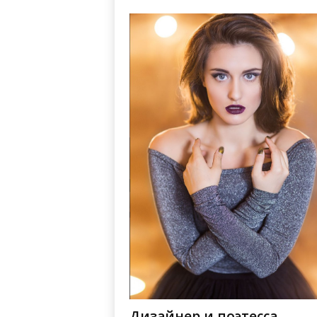
Дизайнер и поэтесса