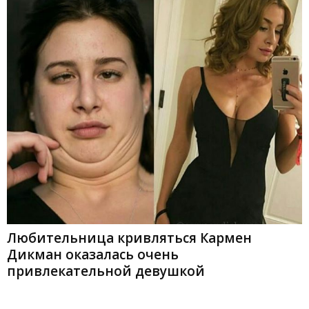
Любительница кривляться Кармен
Дикман оказалась очень
привлекательной девушкой