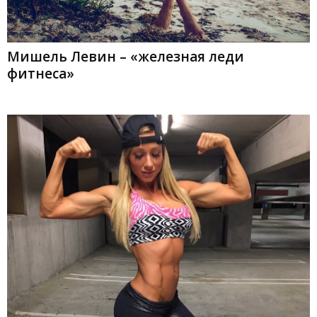
Мишель Левин – «железная леди
фитнеса»