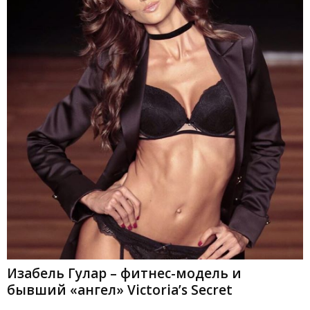
Изабель Гулар – фитнес-модель и
бывший «ангел» Victoria’s Secret