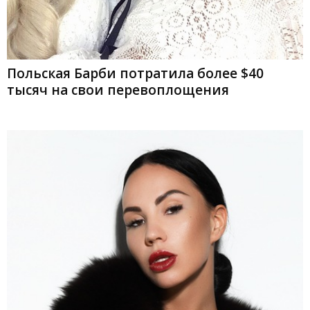
Польская Барби потратила более $40
тысяч на свои перевоплощения