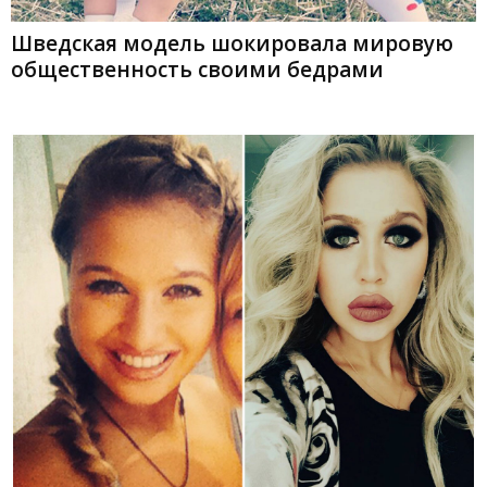
Шведская модель шокировала мировую
общественность своими бедрами