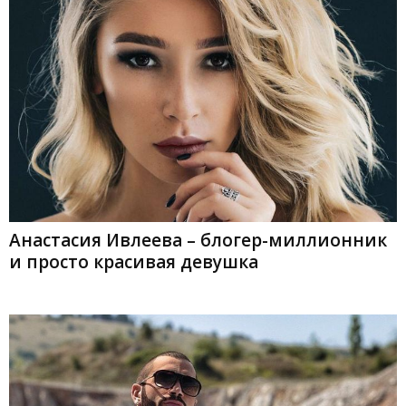
Анастасия Ивлеева – блогер-миллионник
и просто красивая девушка