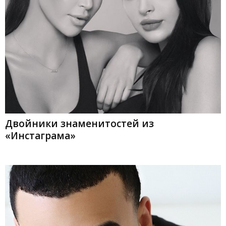
Двойники знаменитостей из
«Инстаграма»