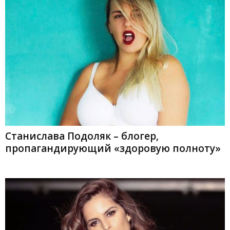
Станислава Подоляк – блогер,
пропагандирующий «здоровую полноту»