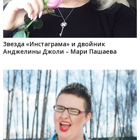
Звезда «Инстаграма» и двойник
Анджелины Джоли – Мари Пашаева