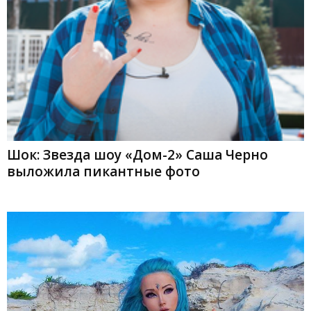
Шок: Звезда шоу «Дом-2» Саша Черно
выложила пикантные фото