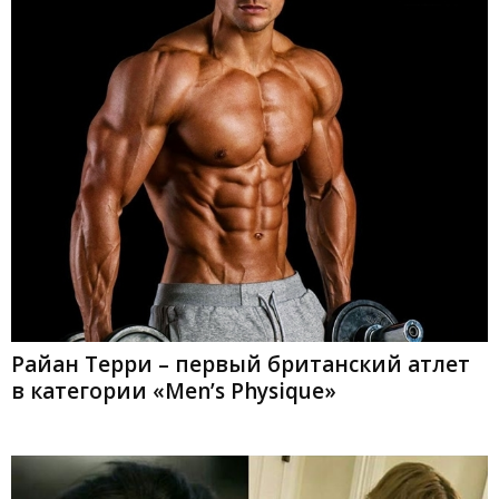
Райан Терри – первый британский атлет
в категории «Men’s Physique»