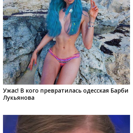
Ужас! В кого превратилась одесская Барби
Лукьянова