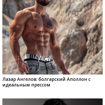
Лазар Ангелов: болгарский Аполлон с
идеальным прессом