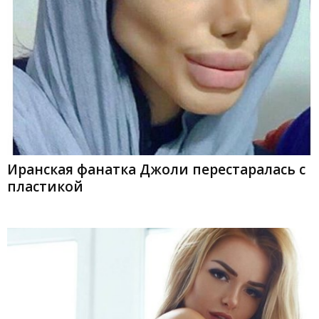
Иранская фанатка Джоли перестаралась с
пластикой