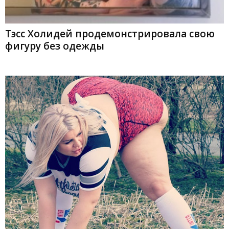
Тэсс Холидей продемонстрировала свою
фигуру без одежды