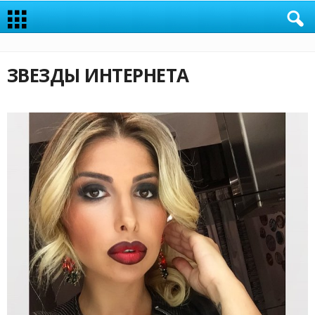
ЗВЕЗДЫ ИНТЕРНЕТА