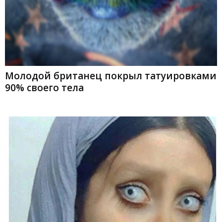
Молодой британец покрыл татуировками
90% своего тела