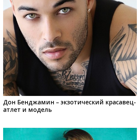
Дон Бенджамин – экзотический красавец-
атлет и модель