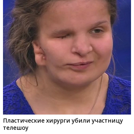
Пластические хирурги убили участницу
телешоу