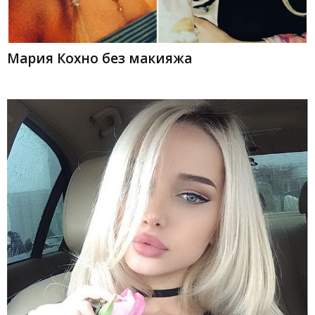
Мария Кохно без макияжа