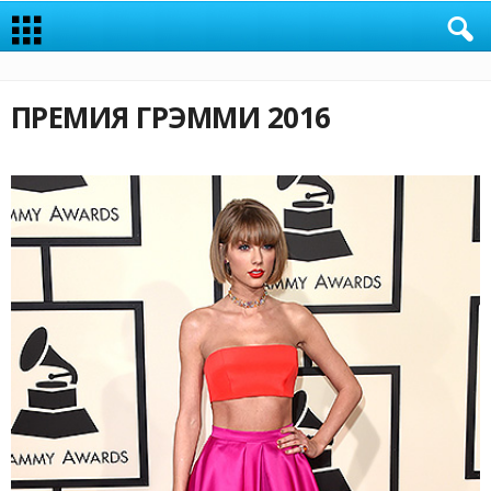
ПРЕМИЯ ГРЭММИ 2016