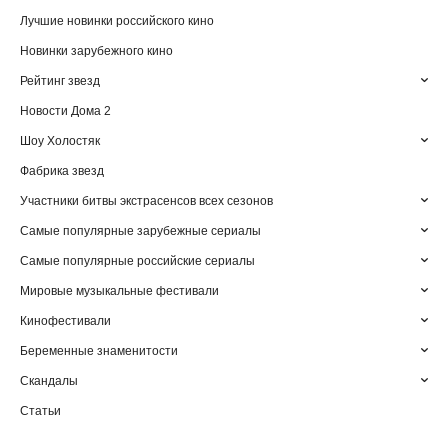
Лучшие новинки российского кино
Новинки зарубежного кино
Рейтинг звезд
Новости Дома 2
Шоу Холостяк
Фабрика звезд
Участники битвы экстрасенсов всех сезонов
Самые популярные зарубежные сериалы
Самые популярные российские сериалы
Мировые музыкальные фестивали
Кинофестивали
Беременные знаменитости
Скандалы
Статьи