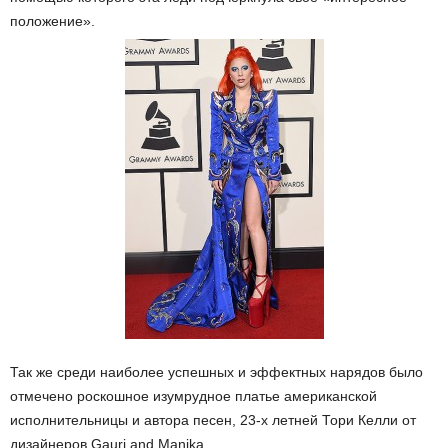
положение».
Так же среди наиболее успешных и эффектных нарядов было
отмечено роскошное изумрудное платье американской
исполнительницы и автора песен, 23-х летней Тори Келли от
дизайнеров Gauri and Manika.