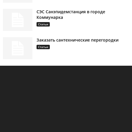
СЭС Санэпидемстанция в городе
Коммунарка
Статьи
Заказать сантехнические перегородки
Статьи