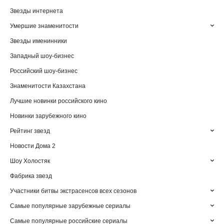
Звезды интернета
Умершие знаменитости
Звезды именинники
Западный шоу-бизнес
Российский шоу-бизнес
Знаменитости Казахстана
Лучшие новинки российского кино
Новинки зарубежного кино
Рейтинг звезд
Новости Дома 2
Шоу Холостяк
Фабрика звезд
Участники битвы экстрасенсов всех сезонов
Самые популярные зарубежные сериалы
Самые популярные российские сериалы