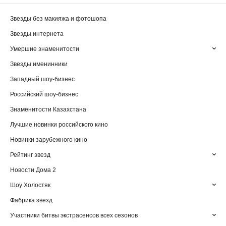
Звезды без макияжа и фотошопа
Звезды интернета
Умершие знаменитости
Звезды именинники
Западный шоу-бизнес
Российский шоу-бизнес
Знаменитости Казахстана
Лучшие новинки российского кино
Новинки зарубежного кино
Рейтинг звезд
Новости Дома 2
Шоу Холостяк
Фабрика звезд
Участники битвы экстрасенсов всех сезонов