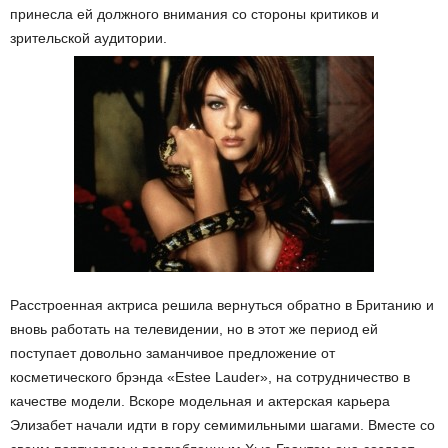
принесла ей должного внимания со стороны критиков и
зрительской аудитории.
Расстроенная актриса решила вернуться обратно в Британию и
вновь работать на телевидении, но в этот же период ей
поступает довольно заманчивое предложение от
косметического брэнда «Estee Lauder», на сотрудничество в
качестве модели. Вскоре модельная и актерская карьера
Элизабет начали идти в гору семимильными шагами. Вместе со