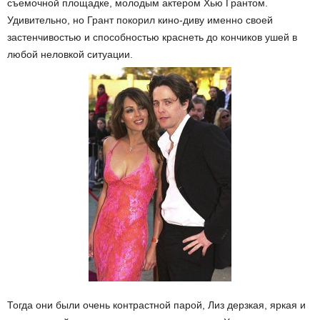
съемочной площадке, молодым актером Хью Грантом.
Удивительно, но Грант покорил кино-диву именно своей
застенчивостью и способностью краснеть до кончиков ушей в
любой неловкой ситуации.
Тогда они были очень контрастной парой, Лиз дерзкая, яркая и