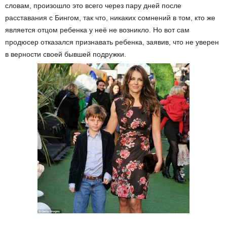
словам, произошло это всего через пару дней после
расставания с Бингом, так что, никаких сомнений в том, кто же
является отцом ребенка у неё не возникло. Но вот сам
продюсер отказался признавать ребенка, заявив, что не уверен
в верности своей бывшей подружки.