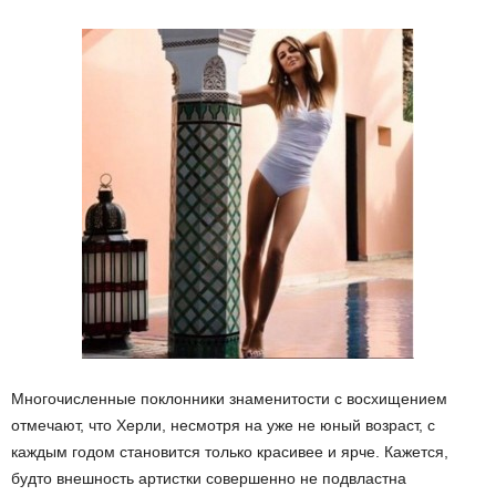
Многочисленные поклонники знаменитости с восхищением
отмечают, что Херли, несмотря на уже не юный возраст, с
каждым годом становится только красивее и ярче. Кажется,
будто внешность артистки совершенно не подвластна