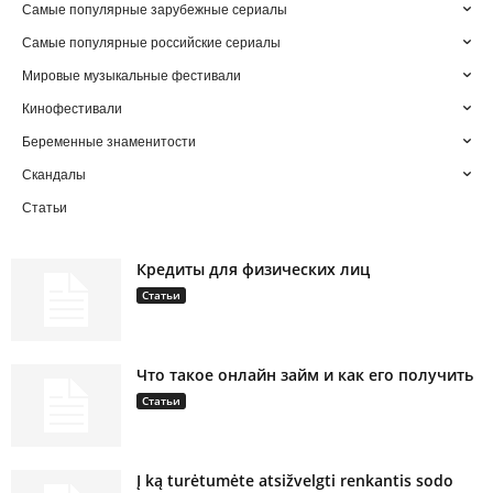
Самые популярные зарубежные сериалы
Самые популярные российские сериалы
Мировые музыкальные фестивали
Кинофестивали
Беременные знаменитости
Скандалы
Статьи
Кредиты для физических лиц
Статьи
Что такое онлайн займ и как его получить
Статьи
Į ką turėtumėte atsižvelgti renkantis sodo