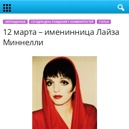
ЗАПРЕЩЕННЫЕ
СЕГОДНЯ ДЕНЬ РОЖДЕНИЯ У ЗНАМЕНИТОСТЕЙ
СТАТЬИ
12 марта – именинница Лайза
Миннелли