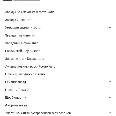
Звезды без макияжа и фотошопа
Звезды интернета
Умершие знаменитости
Звезды именинники
Западный шоу-бизнес
Российский шоу-бизнес
Знаменитости Казахстана
Лучшие новинки российского кино
Новинки зарубежного кино
Рейтинг звезд
Новости Дома 2
Шоу Холостяк
Фабрика звезд
Участники битвы экстрасенсов всех сезонов