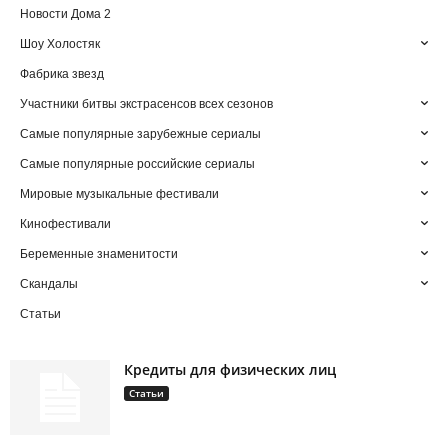
Новости Дома 2
Шоу Холостяк
Фабрика звезд
Участники битвы экстрасенсов всех сезонов
Самые популярные зарубежные сериалы
Самые популярные российские сериалы
Мировые музыкальные фестивали
Кинофестивали
Беременные знаменитости
Скандалы
Статьи
Кредиты для физических лиц
Статьи