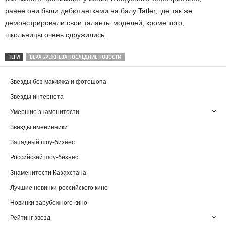
ранее они были дебютантками на балу Tatler, где так же
демонстрировали свои таланты моделей, кроме того,
школьницы очень сдружились.
ТЕГИ
ВЕРА БРЕЖНЕВА ПОСЛЕДНИЕ НОВОСТИ
Звезды без макияжа и фотошопа
Звезды интернета
Умершие знаменитости
Звезды именинники
Западный шоу-бизнес
Российский шоу-бизнес
Знаменитости Казахстана
Лучшие новинки российского кино
Новинки зарубежного кино
Рейтинг звезд