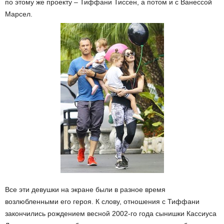
по этому же проекту – Тиффани Тиссен, а потом и с Ванессой
Марсел.
Все эти девушки на экране были в разное время
возлюбленными его героя. К слову, отношения с Тиффани
закончились рождением весной 2002-го года сынишки Кассиуса