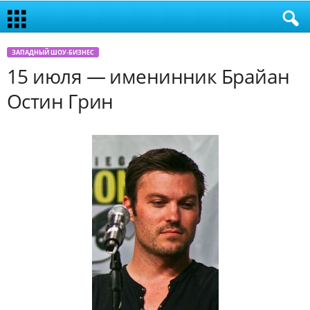
ЗАПАДНЫЙ ШОУ-БИЗНЕС
15 июля — именинник Брайан
Остин Грин