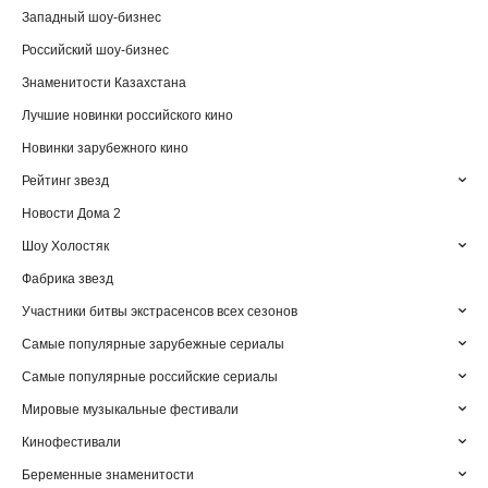
Западный шоу-бизнес
Российский шоу-бизнес
Знаменитости Казахстана
Лучшие новинки российского кино
Новинки зарубежного кино
Рейтинг звезд
Новости Дома 2
Шоу Холостяк
Фабрика звезд
Участники битвы экстрасенсов всех сезонов
Самые популярные зарубежные сериалы
Самые популярные российские сериалы
Мировые музыкальные фестивали
Кинофестивали
Беременные знаменитости