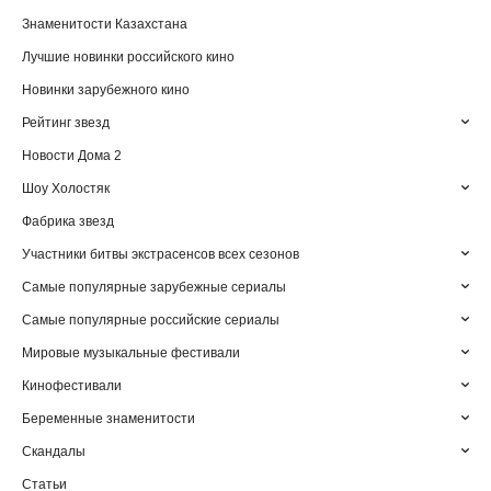
Знаменитости Казахстана
Лучшие новинки российского кино
Новинки зарубежного кино
Рейтинг звезд
Новости Дома 2
Шоу Холостяк
Фабрика звезд
Участники битвы экстрасенсов всех сезонов
Самые популярные зарубежные сериалы
Самые популярные российские сериалы
Мировые музыкальные фестивали
Кинофестивали
Беременные знаменитости
Скандалы
Статьи