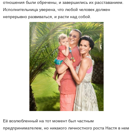
отношения были обречены, и завершились их расставанием.
Исполнительница уверена, что любой человек должен
непрерывно развиваться, и расти над собой.
Её возлюбленный на тот момент был частным
предпринимателем, но никакого личностного роста Настя в нем