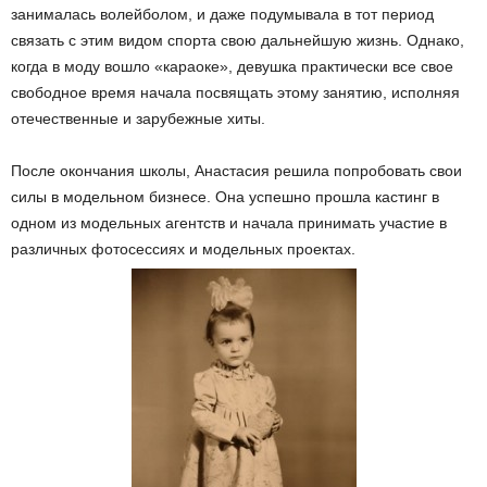
занималась волейболом, и даже подумывала в тот период
связать с этим видом спорта свою дальнейшую жизнь. Однако,
когда в моду вошло «караоке», девушка практически все свое
свободное время начала посвящать этому занятию, исполняя
отечественные и зарубежные хиты.
После окончания школы, Анастасия решила попробовать свои
силы в модельном бизнесе. Она успешно прошла кастинг в
одном из модельных агентств и начала принимать участие в
различных фотосессиях и модельных проектах.