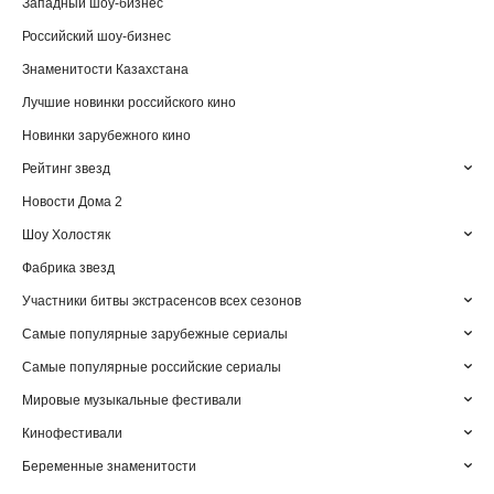
Западный шоу-бизнес
Российский шоу-бизнес
Знаменитости Казахстана
Лучшие новинки российского кино
Новинки зарубежного кино
Рейтинг звезд
Новости Дома 2
Шоу Холостяк
Фабрика звезд
Участники битвы экстрасенсов всех сезонов
Самые популярные зарубежные сериалы
Самые популярные российские сериалы
Мировые музыкальные фестивали
Кинофестивали
Беременные знаменитости