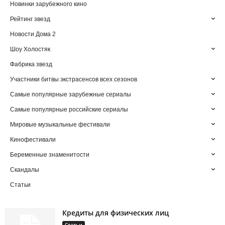
Новинки зарубежного кино
Рейтинг звезд
Новости Дома 2
Шоу Холостяк
Фабрика звезд
Участники битвы экстрасенсов всех сезонов
Самые популярные зарубежные сериалы
Самые популярные российские сериалы
Мировые музыкальные фестивали
Кинофестивали
Беременные знаменитости
Скандалы
Статьи
Кредиты для физических лиц
Статьи