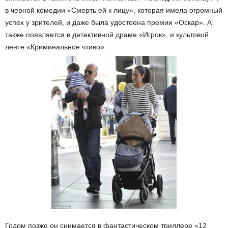
в черной комедии «Смерть ей к лицу», которая имела огромный
успех у зрителей, и даже была удостоена премии «Оскар». А
также появляется в детективной драме «Игрок», и культовой
ленте «Криминальное чтиво».
Годом позже он снимается в фантастическом триллере «12