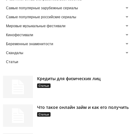
Самые популярные зарубежные сериалы
Самые популярные российские сериалы
Мировые музыкальные фестивали
Кинофестивали
Беременные знаменитости
Скандалы
Статьи
Кредиты для физических лиц
Статьи
Что такое онлайн займ и как его получить
Статьи