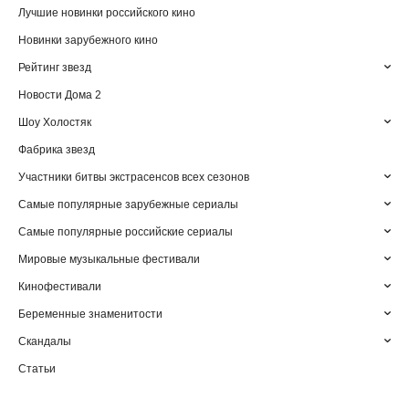
Лучшие новинки российского кино
Новинки зарубежного кино
Рейтинг звезд
Новости Дома 2
Шоу Холостяк
Фабрика звезд
Участники битвы экстрасенсов всех сезонов
Самые популярные зарубежные сериалы
Самые популярные российские сериалы
Мировые музыкальные фестивали
Кинофестивали
Беременные знаменитости
Скандалы
Статьи