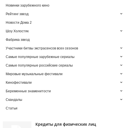
Новинки зарубежного кино
Рейтинг звезд
Новости Дома 2
Шоу Холостяк
Фабрика звезд
Участники битвы экстрасенсов всех сезонов
Самые популярные зарубежные сериалы
Самые популярные российские сериалы
Мировые музыкальные фестивали
Кинофестивали
Беременные знаменитости
Скандалы
Статьи
Кредиты для физических лиц