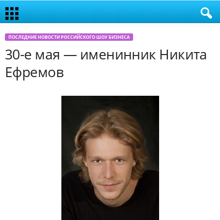
ПОСЛЕДНИЕ НОВОСТИ РОССИЙСКОГО ШОУ БИЗНЕСА
30-е мая — именинник Никита
Ефремов