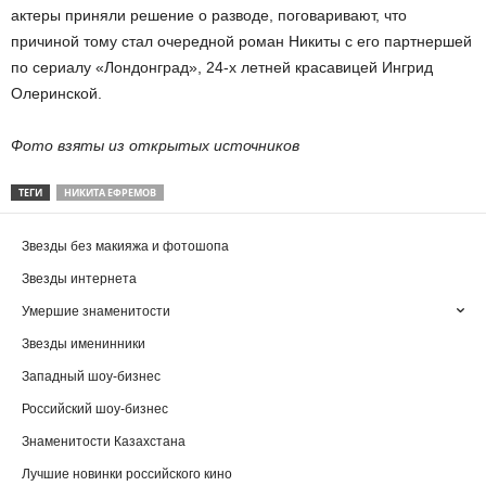
актеры приняли решение о разводе, поговаривают, что
причиной тому стал очередной роман Никиты с его партнершей
по сериалу «Лондонград», 24-х летней красавицей Ингрид
Олеринской.
Фото взяты из открытых источников
ТЕГИ
НИКИТА ЕФРЕМОВ
Звезды без макияжа и фотошопа
Звезды интернета
Умершие знаменитости
Звезды именинники
Западный шоу-бизнес
Российский шоу-бизнес
Знаменитости Казахстана
Лучшие новинки российского кино