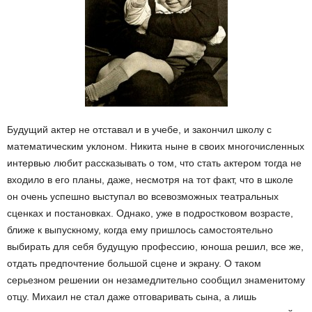
Будущий актер не отставал и в учебе, и закончил школу с
математическим уклоном. Никита ныне в своих многочисленных
интервью любит рассказывать о том, что стать актером тогда не
входило в его планы, даже, несмотря на тот факт, что в школе
он очень успешно выступал во всевозможных театральных
сценках и постановках. Однако, уже в подростковом возрасте,
ближе к выпускному, когда ему пришлось самостоятельно
выбирать для себя будущую профессию, юноша решил, все же,
отдать предпочтение большой сцене и экрану. О таком
серьезном решении он незамедлительно сообщил знаменитому
отцу. Михаил не стал даже отговаривать сына, а лишь