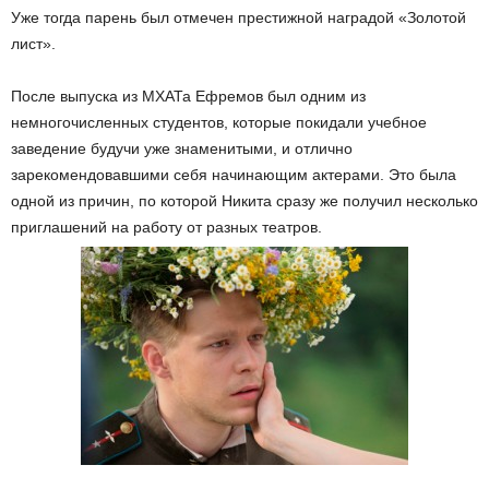
Уже тогда парень был отмечен престижной наградой «Золотой
лист».
После выпуска из МХАТа Ефремов был одним из
немногочисленных студентов, которые покидали учебное
заведение будучи уже знаменитыми, и отлично
зарекомендовавшими себя начинающим актерами. Это была
одной из причин, по которой Никита сразу же получил несколько
приглашений на работу от разных театров.