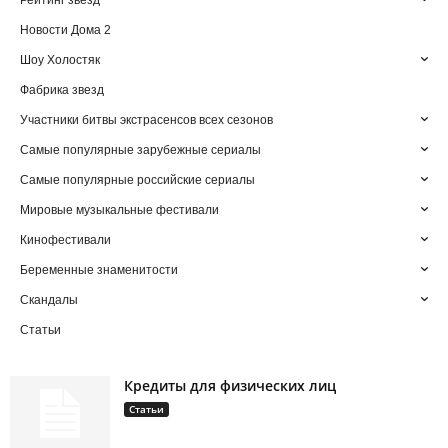
Рейтинг звезд
Новости Дома 2
Шоу Холостяк
Фабрика звезд
Участники битвы экстрасенсов всех сезонов
Самые популярные зарубежные сериалы
Самые популярные российские сериалы
Мировые музыкальные фестивали
Кинофестивали
Беременные знаменитости
Скандалы
Статьи
Кредиты для физических лиц
Статьи