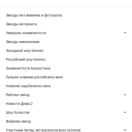
Звезды без макияжа и фотошопа
Звезды интернета
Умершие знаменитости
Звезды именинники
Западный шоу-бизнес
Российский шоу-бизнес
Знаменитости Казахстана
Лучшие новинки российского кино
Новинки зарубежного кино
Рейтинг звезд
Новости Дома 2
Шоу Холостяк
Фабрика звезд
Участники битвы экстрасенсов всех сезонов