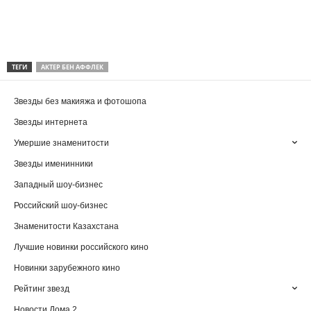
ТЕГИ
АКТЕР БЕН АФФЛЕК
Звезды без макияжа и фотошопа
Звезды интернета
Умершие знаменитости
Звезды именинники
Западный шоу-бизнес
Российский шоу-бизнес
Знаменитости Казахстана
Лучшие новинки российского кино
Новинки зарубежного кино
Рейтинг звезд
Новости Дома 2