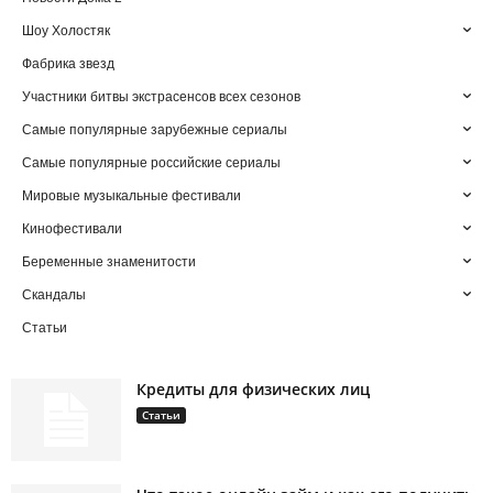
Шоу Холостяк
Фабрика звезд
Участники битвы экстрасенсов всех сезонов
Самые популярные зарубежные сериалы
Самые популярные российские сериалы
Мировые музыкальные фестивали
Кинофестивали
Беременные знаменитости
Скандалы
Статьи
Кредиты для физических лиц
Статьи