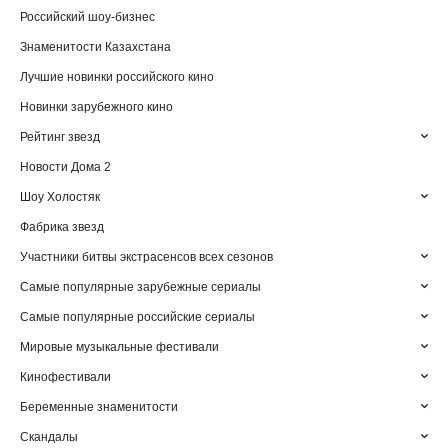
Российский шоу-бизнес
Знаменитости Казахстана
Лучшие новинки российского кино
Новинки зарубежного кино
Рейтинг звезд
Новости Дома 2
Шоу Холостяк
Фабрика звезд
Участники битвы экстрасенсов всех сезонов
Самые популярные зарубежные сериалы
Самые популярные российские сериалы
Мировые музыкальные фестивали
Кинофестивали
Беременные знаменитости
Скандалы