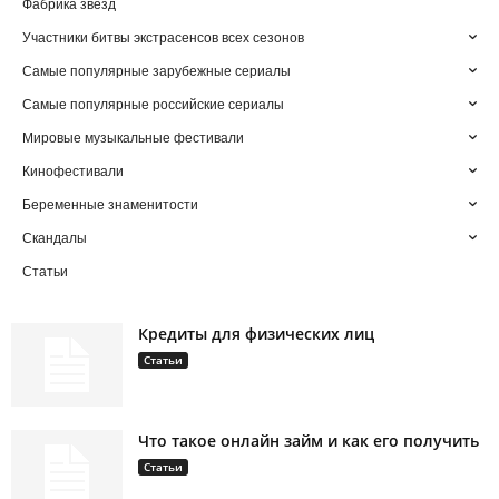
Фабрика звезд
Участники битвы экстрасенсов всех сезонов
Самые популярные зарубежные сериалы
Самые популярные российские сериалы
Мировые музыкальные фестивали
Кинофестивали
Беременные знаменитости
Скандалы
Статьи
Кредиты для физических лиц
Статьи
Что такое онлайн займ и как его получить
Статьи