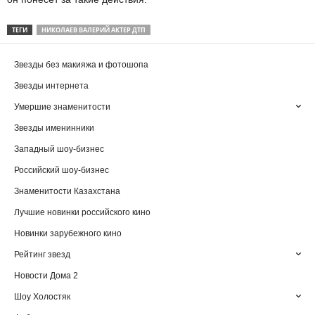
ТЕГИ
НИКОЛАЕВ ВАЛЕРИЙ АКТЕР ДТП
Звезды без макияжа и фотошопа
Звезды интернета
Умершие знаменитости
Звезды именинники
Западный шоу-бизнес
Российский шоу-бизнес
Знаменитости Казахстана
Лучшие новинки российского кино
Новинки зарубежного кино
Рейтинг звезд
Новости Дома 2
Шоу Холостяк