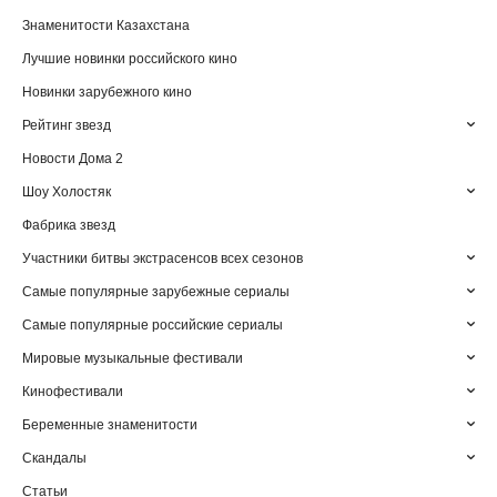
Знаменитости Казахстана
Лучшие новинки российского кино
Новинки зарубежного кино
Рейтинг звезд
Новости Дома 2
Шоу Холостяк
Фабрика звезд
Участники битвы экстрасенсов всех сезонов
Самые популярные зарубежные сериалы
Самые популярные российские сериалы
Мировые музыкальные фестивали
Кинофестивали
Беременные знаменитости
Скандалы
Статьи