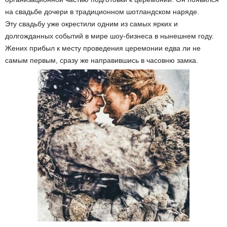
на свадьбе дочери в традиционном шотландском наряде.
Эту свадьбу уже окрестили одним из самых ярких и
долгожданных событий в мире шоу-бизнеса в нынешнем году.
Жених прибыл к месту проведения церемонии едва ли не
самым первым, сразу же направившись в часовню замка.