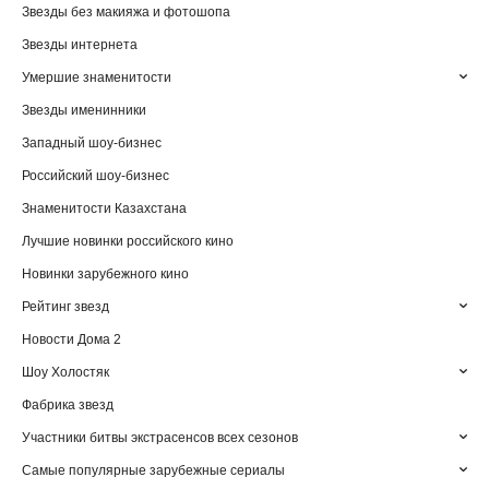
Звезды без макияжа и фотошопа
Звезды интернета
Умершие знаменитости
Звезды именинники
Западный шоу-бизнес
Российский шоу-бизнес
Знаменитости Казахстана
Лучшие новинки российского кино
Новинки зарубежного кино
Рейтинг звезд
Новости Дома 2
Шоу Холостяк
Фабрика звезд
Участники битвы экстрасенсов всех сезонов
Самые популярные зарубежные сериалы