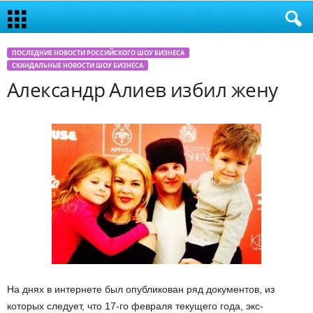
ПОСЛЕДНИЕ НОВОСТИ РОССИЙСКОГО ШОУ БИЗНЕСА
СКАНДАЛЬНЫЕ НОВОСТИ ШОУ БИЗНЕСА
Александр Алиев избил жену
На днях в интернете был опубликован ряд документов, из
которых следует, что 17-го февраля текущего года, экс-