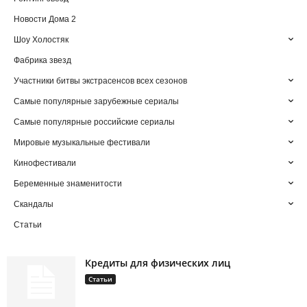
Новости Дома 2
Шоу Холостяк
Фабрика звезд
Участники битвы экстрасенсов всех сезонов
Самые популярные зарубежные сериалы
Самые популярные российские сериалы
Мировые музыкальные фестивали
Кинофестивали
Беременные знаменитости
Скандалы
Статьи
Кредиты для физических лиц
Статьи