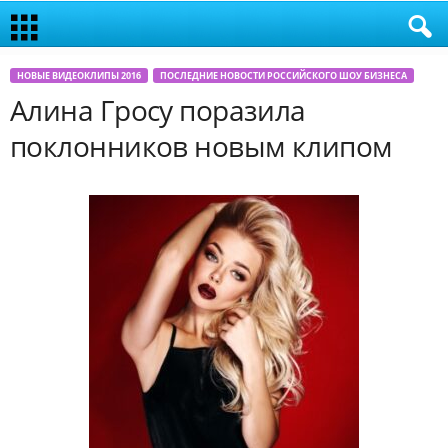
НОВЫЕ ВИДЕОКЛИПЫ 2016
ПОСЛЕДНИЕ НОВОСТИ РОССИЙСКОГО ШОУ БИЗНЕСА
Алина Гросу поразила
поклонников новым клипом