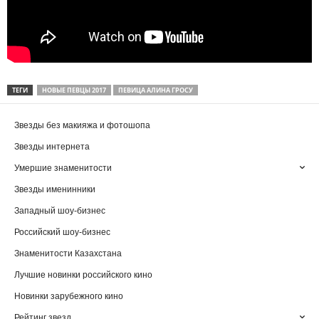
ТЕГИ
НОВЫЕ ПЕВЦЫ 2017
ПЕВИЦА АЛИНА ГРОСУ
Звезды без макияжа и фотошопа
Звезды интернета
Умершие знаменитости
Звезды именинники
Западный шоу-бизнес
Российский шоу-бизнес
Знаменитости Казахстана
Лучшие новинки российского кино
Новинки зарубежного кино
Рейтинг звезд