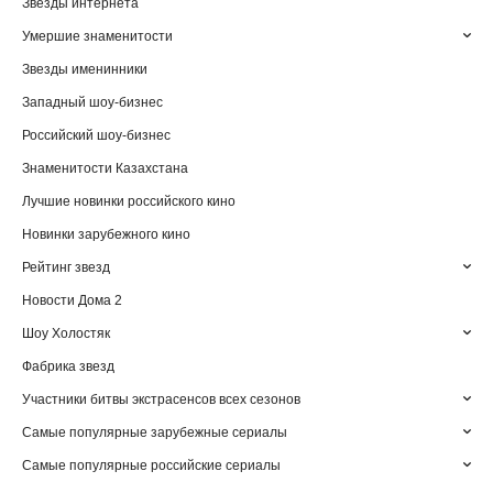
Звезды интернета
Умершие знаменитости
Звезды именинники
Западный шоу-бизнес
Российский шоу-бизнес
Знаменитости Казахстана
Лучшие новинки российского кино
Новинки зарубежного кино
Рейтинг звезд
Новости Дома 2
Шоу Холостяк
Фабрика звезд
Участники битвы экстрасенсов всех сезонов
Самые популярные зарубежные сериалы
Самые популярные российские сериалы