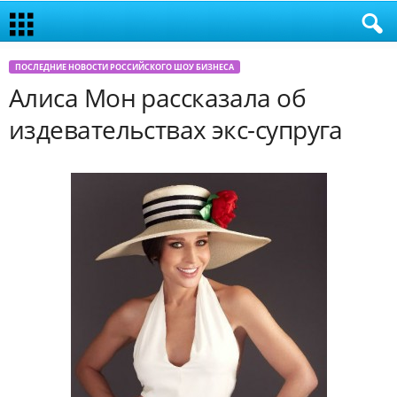
ПОСЛЕДНИЕ НОВОСТИ РОССИЙСКОГО ШОУ БИЗНЕСА
Алиса Мон рассказала об
издевательствах экс-супруга