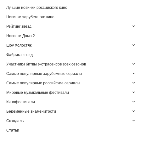
Лучшие новинки российского кино
Новинки зарубежного кино
Рейтинг звезд
Новости Дома 2
Шоу Холостяк
Фабрика звезд
Участники битвы экстрасенсов всех сезонов
Самые популярные зарубежные сериалы
Самые популярные российские сериалы
Мировые музыкальные фестивали
Кинофестивали
Беременные знаменитости
Скандалы
Статьи