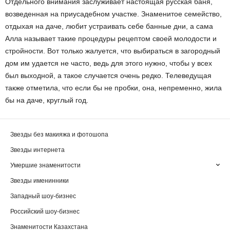
Отдельного внимания заслуживает настоящая русская баня,
возведенная на приусадебном участке. Знаменитое семейство,
отдыхая на даче, любит устраивать себе банные дни, а сама
Алла называет такие процедуры рецептом своей молодости и
стройности. Вот только жалуется, что выбираться в загородный
дом им удается не часто, ведь для этого нужно, чтобы у всех
был выходной, а такое случается очень редко. Телеведущая
также отметила, что если бы не пробки, она, непременно, жила
бы на даче, круглый год.
Звезды без макияжа и фотошопа
Звезды интернета
Умершие знаменитости
Звезды именинники
Западный шоу-бизнес
Российский шоу-бизнес
Знаменитости Казахстана