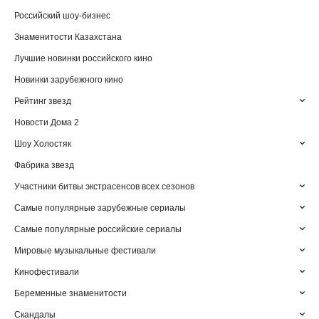
Российский шоу-бизнес
Знаменитости Казахстана
Лучшие новинки российского кино
Новинки зарубежного кино
Рейтинг звезд
Новости Дома 2
Шоу Холостяк
Фабрика звезд
Участники битвы экстрасенсов всех сезонов
Самые популярные зарубежные сериалы
Самые популярные российские сериалы
Мировые музыкальные фестивали
Кинофестивали
Беременные знаменитости
Скандалы