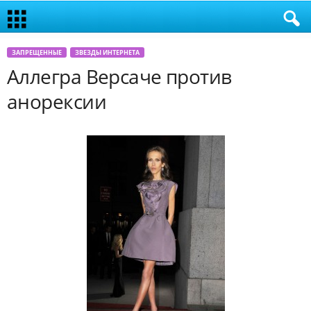
ЗАПРЕЩЕННЫЕ
ЗВЕЗДЫ ИНТЕРНЕТА
Аллегра Версаче против
анорексии