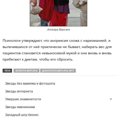
Аллегра Версаче
Психологи утверждают, что анорексия схожа с наркоманией, и
вылечившихся от неё практически не бывает, набирать вес для
пациентов становится невыносимой мукой и они вновь и вновь
прибегают к диетам, чтобы его сбросить.
ТЕГИ
АЛЛЕГРА ВЕРСАЧЕ
ДОНАТЕЛЛА ВЕРСАЧЕ 2017
Звезды без макияжа и фотошопа
Звезды интернета
Умершие знаменитости
Звезды именинники
Западный шоу-бизнес