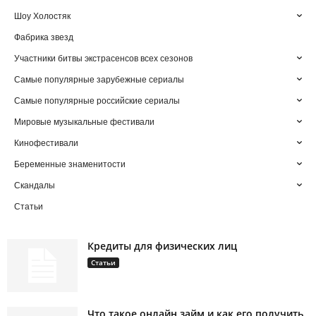
Шоу Холостяк
Фабрика звезд
Участники битвы экстрасенсов всех сезонов
Самые популярные зарубежные сериалы
Самые популярные российские сериалы
Мировые музыкальные фестивали
Кинофестивали
Беременные знаменитости
Скандалы
Статьи
Кредиты для физических лиц
Статьи
Что такое онлайн займ и как его получить