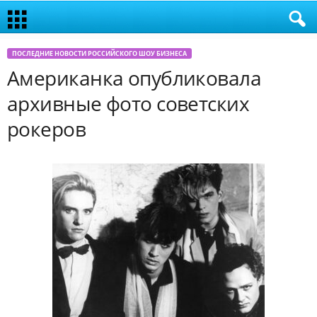
ПОСЛЕДНИЕ НОВОСТИ РОССИЙСКОГО ШОУ БИЗНЕСА
Американка опубликовала
архивные фото советских
рокеров