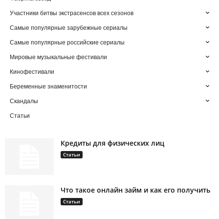
Участники битвы экстрасенсов всех сезонов
Самые популярные зарубежные сериалы
Самые популярные российские сериалы
Мировые музыкальные фестивали
Кинофестивали
Беременные знаменитости
Скандалы
Статьи
Кредиты для физических лиц
Статьи
Что такое онлайн займ и как его получить
Статьи