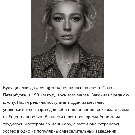
Будущая звезда «Instagram» появилась на свет в Санкт-
Петербурге, в 1991-м году, восьмого марта. Закончив среднюю
школу, Настя решила поступить в один из местных
университетов, избрав для себя направление: реклама и связи
с общественностью. В юности некоторое время Анастасия
трудилась мастером по маникюру, а затем она устроилась
хостес в одно из популярных увеселительных заведений