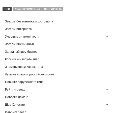
ТЕГИ
АНАСТАСИЯ ИВЛЕЕВА
ОРЕЛ И РЕШКА
Звезды без макияжа и фотошопа
Звезды интернета
Умершие знаменитости
Звезды именинники
Западный шоу-бизнес
Российский шоу-бизнес
Знаменитости Казахстана
Лучшие новинки российского кино
Новинки зарубежного кино
Рейтинг звезд
Новости Дома 2
Шоу Холостяк
Фабрика звезд