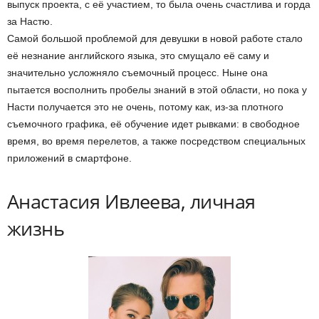
выпуск проекта, с её участием, то была очень счастлива и горда
за Настю.
Самой большой проблемой для девушки в новой работе стало
её незнание английского языка, это смущало её саму и
значительно усложняло съемочный процесс. Ныне она
пытается восполнить пробелы знаний в этой области, но пока у
Насти получается это не очень, потому как, из-за плотного
съемочного графика, её обучение идет рывками: в свободное
время, во время перелетов, а также посредством специальных
приложений в смартфоне.
Анастасия Ивлеева, личная
жизнь