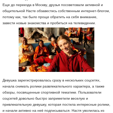
Еще до переезда в Москву, друзья посоветовали активной и
общительной Насте обзавестись собственным интернет-блогом,
потому как, так было проще обратить на себя внимание,
завести новые знакомства и пробиться на телевидении.
Девушка зарегистрировалась сразу в нескольких соцсетях,
начала снимать ролики развлекательного характера, а также
обзоры, посвященные спортивной тематике. Пользователи
соцсетей довольно быстро заприметили веселую и
привлекательную девушку, которая постила интересные ролики,
и начали активно на неё подписываться. Настя уволилась из