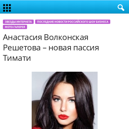
ЗВЕЗДЫ ИНТЕРНЕТА
ПОСЛЕДНИЕ НОВОСТИ РОССИЙСКОГО ШОУ БИЗНЕСА
ФОТО-ГАЛЕРЕЯ
Анастасия Волконская
Решетова – новая пассия
Тимати