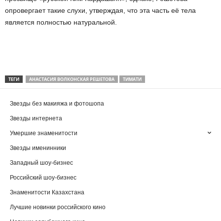
опровергает такие слухи, утверждая, что эта часть её тела
является полностью натуральной.
ТЕГИ
АНАСТАСИЯ ВОЛКОНСКАЯ РЕШЕТОВА
ТИМАТИ
Звезды без макияжа и фотошопа
Звезды интернета
Умершие знаменитости
Звезды именинники
Западный шоу-бизнес
Российский шоу-бизнес
Знаменитости Казахстана
Лучшие новинки российского кино