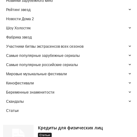
Новинки зарубежного кино
Рейтинг звезд
Новости Дома 2
Шоу Холостяк
Фабрика звезд
Участники битвы экстрасенсов всех сезонов
Самые популярные зарубежные сериалы
Самые популярные российские сериалы
Мировые музыкальные фестивали
Кинофестивали
Беременные знаменитости
Скандалы
Статьи
Кредиты для физических лиц
Статьи