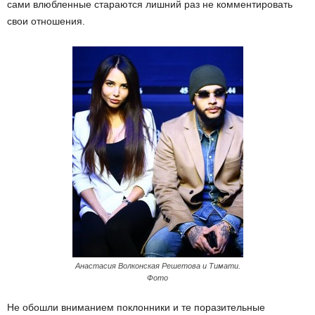
сами влюбленные стараются лишний раз не комментировать
свои отношения.
Анастасия Волконская Решетова и Тимати.
Фото
Не обошли вниманием поклонники и те поразительные