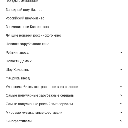
Звезды именинники
Западный шоу-бизнес
Российский шоу-бизнес
Знаменитости Казахстана
Лучшие новинки российского кино
Новинки зарубежного кино
Рейтинг звезд
Новости Дома 2
Шоу Холостяк
Фабрика звезд
Участники битвы экстрасенсов всех сезонов
Самые популярные зарубежные сериалы
Самые популярные российские сериалы
Мировые музыкальные фестивали
Кинофестивали