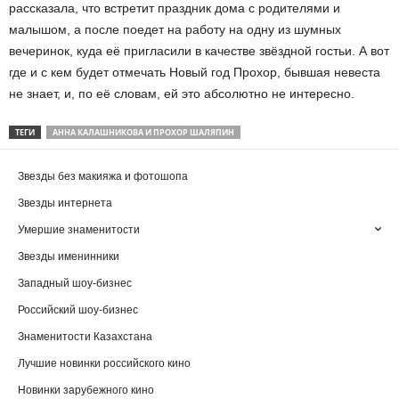
рассказала, что встретит праздник дома с родителями и
малышом, а после поедет на работу на одну из шумных
вечеринок, куда её пригласили в качестве звёздной гостьи. А вот
где и с кем будет отмечать Новый год Прохор, бывшая невеста
не знает, и, по её словам, ей это абсолютно не интересно.
ТЕГИ
АННА КАЛАШНИКОВА И ПРОХОР ШАЛЯПИН
Звезды без макияжа и фотошопа
Звезды интернета
Умершие знаменитости
Звезды именинники
Западный шоу-бизнес
Российский шоу-бизнес
Знаменитости Казахстана
Лучшие новинки российского кино
Новинки зарубежного кино