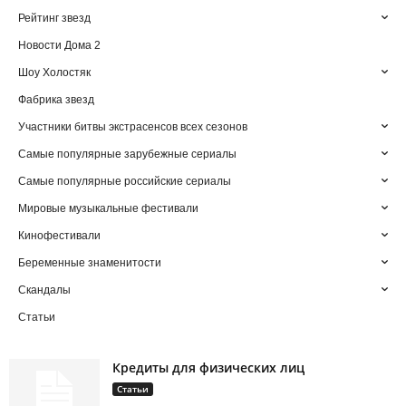
Рейтинг звезд
Новости Дома 2
Шоу Холостяк
Фабрика звезд
Участники битвы экстрасенсов всех сезонов
Самые популярные зарубежные сериалы
Самые популярные российские сериалы
Мировые музыкальные фестивали
Кинофестивали
Беременные знаменитости
Скандалы
Статьи
Кредиты для физических лиц
Статьи