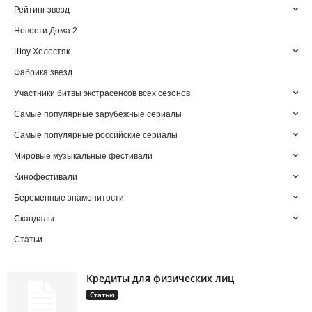
Рейтинг звезд
Новости Дома 2
Шоу Холостяк
Фабрика звезд
Участники битвы экстрасенсов всех сезонов
Самые популярные зарубежные сериалы
Самые популярные российские сериалы
Мировые музыкальные фестивали
Кинофестивали
Беременные знаменитости
Скандалы
Статьи
Кредиты для физических лиц
Статьи