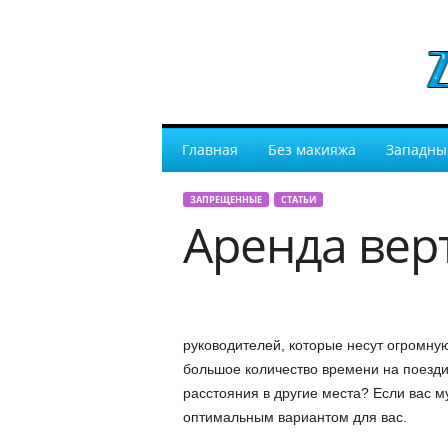
Главная
Без макияжа
Западны
ЗАПРЕЩЕННЫЕ
СТАТЬИ
Аренда вер
руководителей, которые несут огромную
большое количество времени на поезди
расстояния в другие места? Если вас 
оптимальным вариантом для вас.