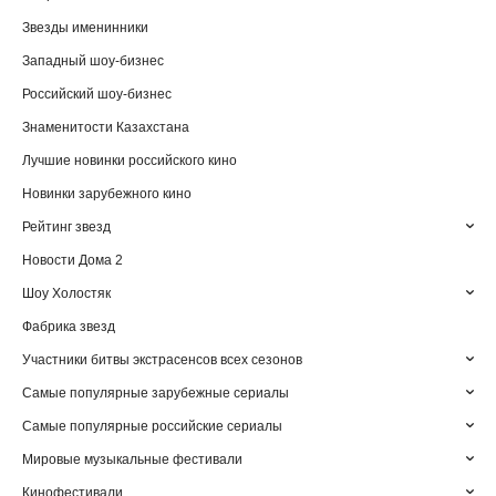
Звезды именинники
Западный шоу-бизнес
Российский шоу-бизнес
Знаменитости Казахстана
Лучшие новинки российского кино
Новинки зарубежного кино
Рейтинг звезд
Новости Дома 2
Шоу Холостяк
Фабрика звезд
Участники битвы экстрасенсов всех сезонов
Самые популярные зарубежные сериалы
Самые популярные российские сериалы
Мировые музыкальные фестивали
Кинофестивали