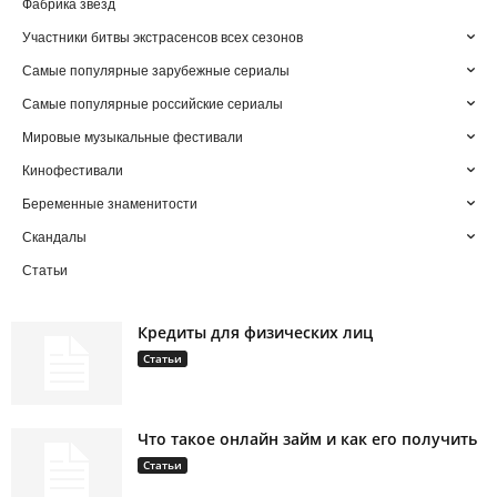
Фабрика звезд
Участники битвы экстрасенсов всех сезонов
Самые популярные зарубежные сериалы
Самые популярные российские сериалы
Мировые музыкальные фестивали
Кинофестивали
Беременные знаменитости
Скандалы
Статьи
Кредиты для физических лиц
Статьи
Что такое онлайн займ и как его получить
Статьи