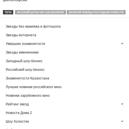
ТЕГИ
АРСЕНИЙ ШУЛЬГИН СЫН ВАЛЕРИИ
ВАЛЕРИЯ ПЕВИЦА ПОСЛЕДНИЕ НОВОСТИ
Звезды без макияжа и фотошопа
Звезды интернета
Умершие знаменитости
Звезды именинники
Западный шоу-бизнес
Российский шоу-бизнес
Знаменитости Казахстана
Лучшие новинки российского кино
Новинки зарубежного кино
Рейтинг звезд
Новости Дома 2
Шоу Холостяк