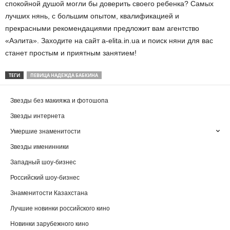
спокойной душой могли бы доверить своего ребенка? Самых
лучших нянь, с большим опытом, квалификацией и
прекрасными рекомендациями предложит вам агентство
«Аэлита». Заходите на сайт a-elita.in.ua и поиск няни для вас
станет простым и приятным занятием!
ТЕГИ
ПЕВИЦА НАДЕЖДА БАБКИНА
Звезды без макияжа и фотошопа
Звезды интернета
Умершие знаменитости
Звезды именинники
Западный шоу-бизнес
Российский шоу-бизнес
Знаменитости Казахстана
Лучшие новинки российского кино
Новинки зарубежного кино