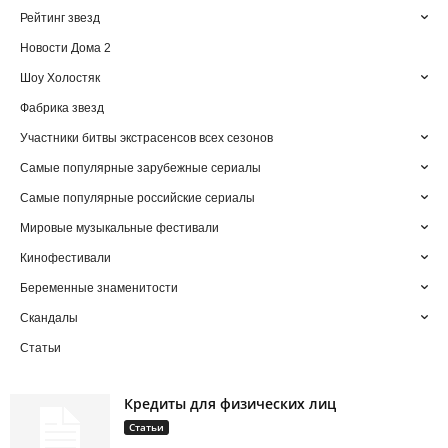
Рейтинг звезд
Новости Дома 2
Шоу Холостяк
Фабрика звезд
Участники битвы экстрасенсов всех сезонов
Самые популярные зарубежные сериалы
Самые популярные российские сериалы
Мировые музыкальные фестивали
Кинофестивали
Беременные знаменитости
Скандалы
Статьи
Кредиты для физических лиц
Статьи