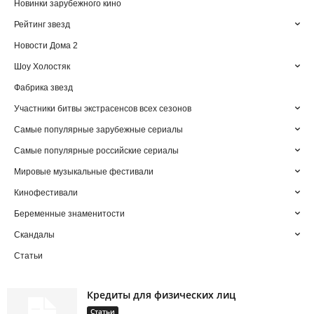
Новинки зарубежного кино
Рейтинг звезд
Новости Дома 2
Шоу Холостяк
Фабрика звезд
Участники битвы экстрасенсов всех сезонов
Самые популярные зарубежные сериалы
Самые популярные российские сериалы
Мировые музыкальные фестивали
Кинофестивали
Беременные знаменитости
Скандалы
Статьи
Кредиты для физических лиц
Статьи