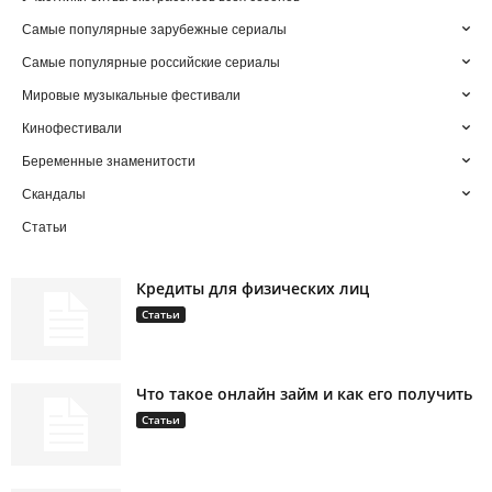
Самые популярные зарубежные сериалы
Самые популярные российские сериалы
Мировые музыкальные фестивали
Кинофестивали
Беременные знаменитости
Скандалы
Статьи
Кредиты для физических лиц
Статьи
Что такое онлайн займ и как его получить
Статьи