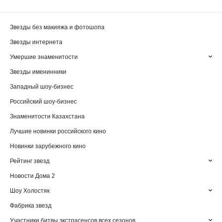
Звезды без макияжа и фотошопа
Звезды интернета
Умершие знаменитости
Звезды именинники
Западный шоу-бизнес
Российский шоу-бизнес
Знаменитости Казахстана
Лучшие новинки российского кино
Новинки зарубежного кино
Рейтинг звезд
Новости Дома 2
Шоу Холостяк
Фабрика звезд
Участники битвы экстрасенсов всех сезонов