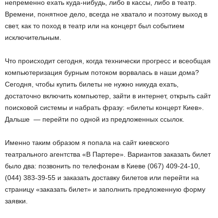
непременно ехать куда-нибудь, либо в кассы, либо в театр.
Времени, понятное дело, всегда не хватало и поэтому выход в
свет, как то поход в театр или на концерт был событием
исключительным.
Что происходит сегодня, когда технически прогресс и всеобщая
компьютеризация бурным потоком ворвалась в наши дома?
Сегодня, чтобы купить билеты не нужно никуда ехать,
достаточно включить компьютер, зайти в интернет, открыть сайт
поисковой системы и набрать фразу: «билеты концерт Киев».
Дальше — перейти по одной из предложенных ссылок.
Именно таким образом я попала на сайт киевского
театрального агентства «В Партере». Вариантов заказать билет
было два: позвонить по телефонам в Киеве (067) 409-24-10,
(044) 383-39-55 и заказать доставку билетов или перейти на
страницу «заказать билет» и заполнить предложенную форму
заявки.