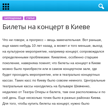
ЗАПРЕЩЕННЫЕ
СТАТЬИ
Билеты на концерт в Киеве
Что ни говори, а прогресс – вещь замечательная. Вот раньше,
еще каких-нибудь 10 лет назад, а может и того меньше, выход
на культурное мероприятие, например концерт, сопровождался
определенными проблемами. Киевляне, особенно старшее
поколение, наверняка помнят, что билеты на концерт в Киеве
можно было приобрести или в самом концертном зале, где
будет проходить мероприятие, или в театрально концертных
кассах. Таких касс по Киеву было совсем немного. Центральные
театральные кассы находились на бульваре Шевченко,
недалеко от Театра Оперы и балета, там они расположены и по
сей день. Еще несколько точек было в разных районах Киева.
Для того, чтобы купить билеты на концерт, нужно было