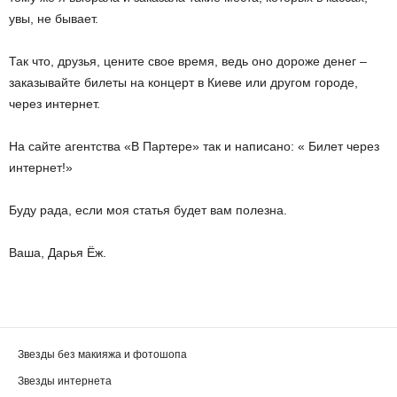
увы, не бывает.
Так что, друзья, цените свое время, ведь оно дороже денег –
заказывайте билеты на концерт в Киеве или другом городе,
через интернет.
На сайте агентства «В Партере» так и написано: « Билет через
интернет!»
Буду рада, если моя статья будет вам полезна.
Ваша, Дарья Ёж.
Звезды без макияжа и фотошопа
Звезды интернета