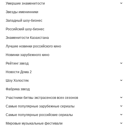
Умершие знаменитости
Звезды именинники
Западный шоу-бизнес
Российский шоу-бизнес
Знаменитости Казахстана
Лучшие новинки российского кино
Новинки зарубежного кино
Рейтинг звезд
Новости Дома 2
Шоу Холостяк
Фабрика звезд
Участники битвы экстрасенсов всех сезонов
Самые популярные зарубежные сериалы
Самые популярные российские сериалы
Мировые музыкальные фестивали