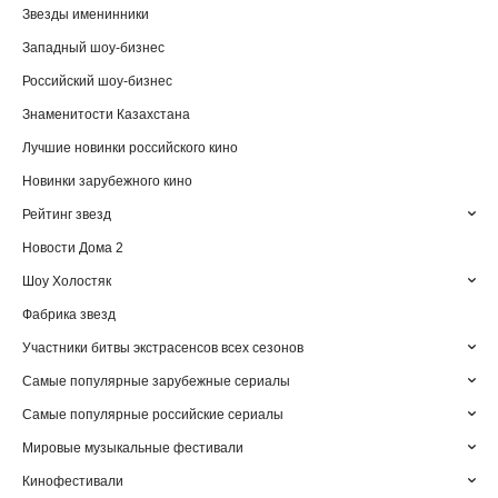
Звезды именинники
Западный шоу-бизнес
Российский шоу-бизнес
Знаменитости Казахстана
Лучшие новинки российского кино
Новинки зарубежного кино
Рейтинг звезд
Новости Дома 2
Шоу Холостяк
Фабрика звезд
Участники битвы экстрасенсов всех сезонов
Самые популярные зарубежные сериалы
Самые популярные российские сериалы
Мировые музыкальные фестивали
Кинофестивали