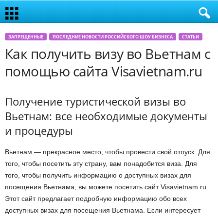
ЗАПРЕЩЕННЫЕ
ПОСЛЕДНИЕ НОВОСТИ РОССИЙСКОГО ШОУ БИЗНЕСА
СТАТЬИ
Как получить визу во Вьетнам с
помощью сайта Visavietnam.ru
Получение туристической визы во
Вьетнам: все необходимые документы
и процедуры
Вьетнам — прекрасное место, чтобы провести свой отпуск. Для
того, чтобы посетить эту страну, вам понадобится виза. Для
того, чтобы получить информацию о доступных визах для
посещения Вьетнама, вы можете посетить сайт Visavietnam.ru.
Этот сайт предлагает подробную информацию обо всех
доступных визах для посещения Вьетнама. Если интересует