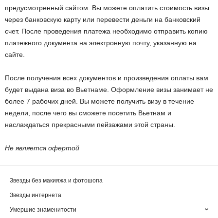
предусмотренный сайтом. Вы можете оплатить стоимость визы
через банковскую карту или перевести деньги на банковский
счет. После проведения платежа необходимо отправить копию
платежного документа на электронную почту, указанную на
сайте.
После получения всех документов и произведения оплаты вам
будет выдана виза во Вьетнаме. Оформление визы занимает не
более 7 рабочих дней. Вы можете получить визу в течение
недели, после чего вы сможете посетить Вьетнам и
наслаждаться прекрасными пейзажами этой страны.
Не является офертой
Звезды без макияжа и фотошопа
Звезды интернета
Умершие знаменитости