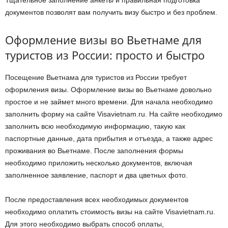
Тщательное заполнение анкеты и правильная подготовка
документов позволят вам получить визу быстро и без проблем.
Оформление визы во Вьетнаме для
туристов из России: просто и быстро
Посещение Вьетнама для туристов из России требует
оформления визы. Оформление визы во Вьетнаме довольно
простое и не займет много времени. Для начала необходимо
заполнить форму на сайте Visavietnam.ru. На сайте необходимо
заполнить всю необходимую информацию, такую как
паспортные данные, дата прибытия и отъезда, а также адрес
проживания во Вьетнаме. После заполнения формы
необходимо приложить несколько документов, включая
заполненное заявление, паспорт и два цветных фото.
После предоставления всех необходимых документов
необходимо оплатить стоимость визы на сайте Visavietnam.ru.
Для этого необходимо выбрать способ оплаты,