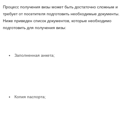
Процесс получения визы может быть достаточно сложным и
требует от посетителя подготовить необходимые документы.
Ниже приведен список документов, которые необходимо
подготовить для получения визы:
Заполненная анкета;
Копия паспорта;