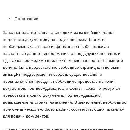
Фотографии.
Заполнение анкеты является одним из важнейших этапов
подготовки документов для получения визы. В анкете
необходимо указать всю информацию о себе, включая
паспортные данные, информацию о предыдущих поездках и
т.д. Также необходимо приложить копию паспорта. В паспорте
должны быть предостаточно свободных страниц для вставки
визы. Для подтверждения средств существования и
предназначения поездки, необходимо предоставить копии
документов, подтверждающих эти факты. Также потребуется
предоставить копию документа, подтверждающего
возвращение из страны назначения. В заключение, необходимо
приложить несколько фотографий, соответствующих правилам
для подачи документов.