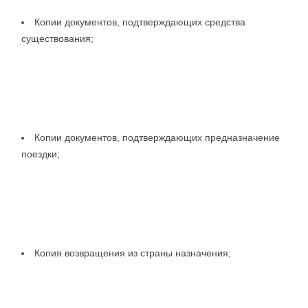
Копии документов, подтверждающих средства
существования;
Копии документов, подтверждающих предназначение
поездки;
Копия возвращения из страны назначения;