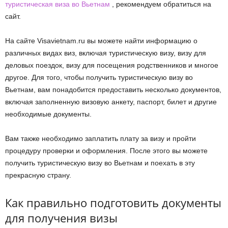
туристическая виза во Вьетнам
, рекомендуем обратиться на
сайт.
На сайте Visavietnam.ru вы можете найти информацию о
различных видах виз, включая туристическую визу, визу для
деловых поездок, визу для посещения родственников и многое
другое. Для того, чтобы получить туристическую визу во
Вьетнам, вам понадобится предоставить несколько документов,
включая заполненную визовую анкету, паспорт, билет и другие
необходимые документы.
Вам также необходимо заплатить плату за визу и пройти
процедуру проверки и оформления. После этого вы можете
получить туристическую визу во Вьетнам и поехать в эту
прекрасную страну.
Как правильно подготовить документы
для получения визы