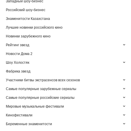
Западный шоу-бизнес
Российский шоу-бизнес
Знаменитости Казахстана
Лучшие новинки российского кино
Новинки зарубежного кино
Рейтинг звезд
Новости Дома 2
Шоу Холостяк
Фабрика звезд
Участники битвы экстрасенсов всех сезонов
Самые популярные зарубежные сериалы
Самые популярные российские сериалы
Мировые музыкальные фестивали
Кинофестивали
Беременные знаменитости