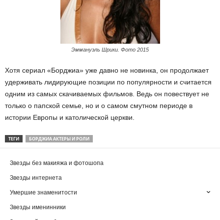
Эммануэль Шрики. Фото 2015
Хотя сериал «Борджиа» уже давно не новинка, он продолжает
удерживать лидирующие позиции по популярности и считается
одним из самых скачиваемых фильмов. Ведь он повествует не
только о папской семье, но и о самом смутном периоде в
истории Европы и католической церкви.
ТЕГИ
БОРДЖИА АКТЕРЫ И РОЛИ
Звезды без макияжа и фотошопа
Звезды интернета
Умершие знаменитости
Звезды именинники