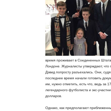
время проживает в Соединенных Штатах,
Лондоне. Журналисты утверждают, что 
Дэвид попросту разъехались. Они, судя
последнее время начали готовить доку
им, нужно отметить, есть что, ведь за
легендарного футболиста и экс-участни
долларов.
Однако, как предполагают приближенные